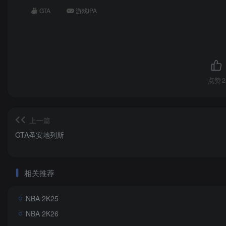
GTA
游戏IPA
点赞
2
上一篇
GTA圣安地列斯
相关推荐
NBA 2K25
NBA 2K26