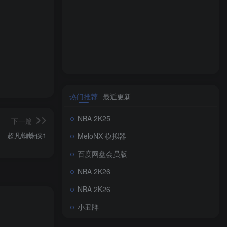
热门推荐
最近更新
NBA 2K25
下一篇
超凡蜘蛛侠1
MeloNX 模拟器
百度网盘会员版
NBA 2K26
NBA 2K26
小丑牌