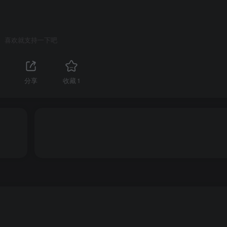
喜欢就支持一下吧
分享
收藏
1