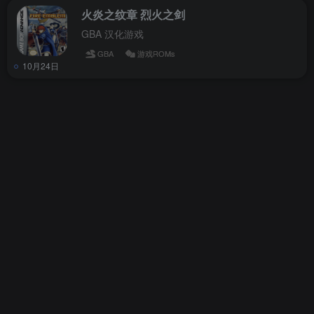
火炎之纹章 烈火之剑
GBA 汉化游戏
GBA
游戏ROMs
10月24日