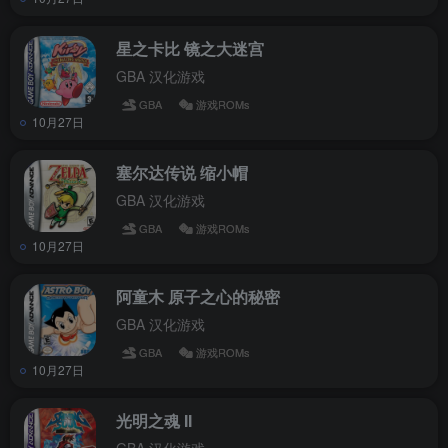
星之卡比 镜之大迷宫
GBA 汉化游戏
GBA
游戏ROMs
10月27日
塞尔达传说 缩小帽
GBA 汉化游戏
GBA
游戏ROMs
10月27日
阿童木 原子之心的秘密
GBA 汉化游戏
GBA
游戏ROMs
10月27日
光明之魂 II