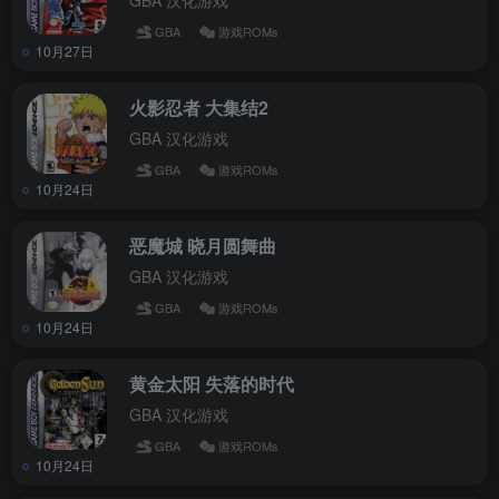
GBA 汉化游戏
GBA
游戏ROMs
10月27日
火影忍者 大集结2
GBA 汉化游戏
GBA
游戏ROMs
10月24日
恶魔城 晓月圆舞曲
GBA 汉化游戏
GBA
游戏ROMs
10月24日
黄金太阳 失落的时代
GBA 汉化游戏
GBA
游戏ROMs
10月24日