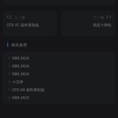
上一篇
下一篇
GTA VC 最终重制版
捣蛋大脚怪
相关推荐
NBA 2K25
NBA 2K26
NBA 2K26
小丑牌
GTA SA 最终重制版
NBA 2K25