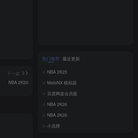
热门推荐
最近更新
NBA 2K25
下一篇
NBA 2K20
MeloNX 模拟器
百度网盘会员版
NBA 2K26
NBA 2K26
小丑牌