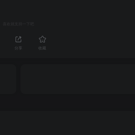
喜欢就支持一下吧
分享
收藏