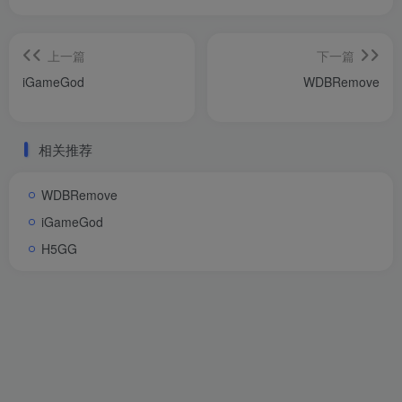
上一篇
下一篇
iGameGod
WDBRemove
相关推荐
WDBRemove
iGameGod
H5GG