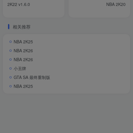
2K22 v1.6.0
NBA 2K20
相关推荐
NBA 2K25
NBA 2K26
NBA 2K26
小丑牌
GTA SA 最终重制版
NBA 2K25