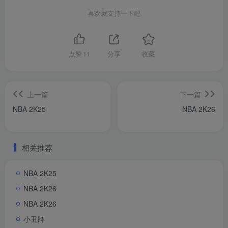
喜欢就支持一下吧
点赞
11
分享
收藏
上一篇
下一篇
NBA 2K25
NBA 2K26
相关推荐
NBA 2K25
NBA 2K26
NBA 2K26
小丑牌