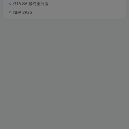
GTA SA 最终重制版
NBA 2K25